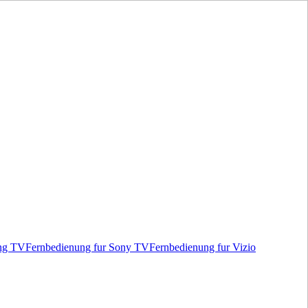
ung TV
Fernbedienung fur Sony TV
Fernbedienung fur Vizio