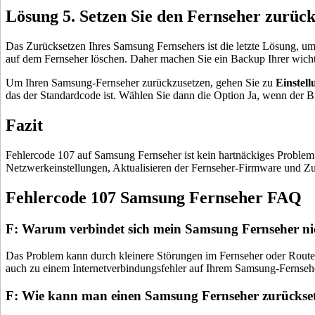
Lösung 5. Setzen Sie den Fernseher zurück
Das Zurücksetzen Ihres Samsung Fernsehers ist die letzte Lösung, u
auf dem Fernseher löschen. Daher machen Sie ein Backup Ihrer wicht
Um Ihren Samsung-Fernseher zurückzusetzen, gehen Sie zu
Einstel
das der Standardcode ist. Wählen Sie dann die Option Ja, wenn der Bi
Fazit
Fehlercode 107 auf Samsung Fernseher ist kein hartnäckiges Problem.
Netzwerkeinstellungen, Aktualisieren der Fernseher-Firmware und Zur
Fehlercode 107 Samsung Fernseher FAQ
F: Warum verbindet sich mein Samsung Fernseher ni
Das Problem kann durch kleinere Störungen im Fernseher oder Router 
auch zu einem Internetverbindungsfehler auf Ihrem Samsung-Fernseh
F: Wie kann man einen Samsung Fernseher zurückse