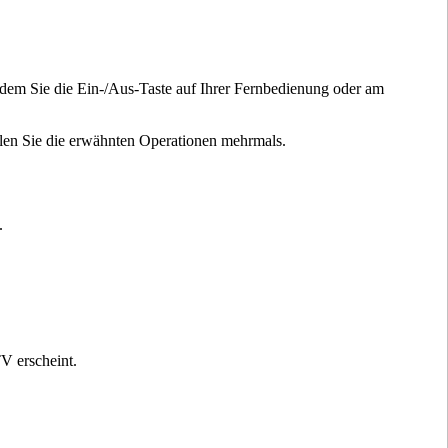
ndem Sie die Ein-/Aus-Taste auf Ihrer Fernbedienung oder am
olen Sie die erwähnten Operationen mehrmals.
.
V erscheint.